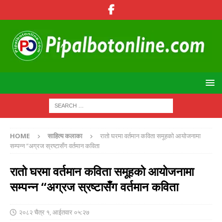
HOME
साहित्य कलाका
रातो घरमा वर्तमान कविता समूहको आयोजनामा
सम्पन्न “अग्रज स्रष्टासँग वर्तमान कविता
रातो घरमा वर्तमान कविता समूहको आयोजनामा
सम्पन्न “अग्रज स्रष्टासँग वर्तमान कविता
२०८२ चैत्र १, आईतवार ०५:२७