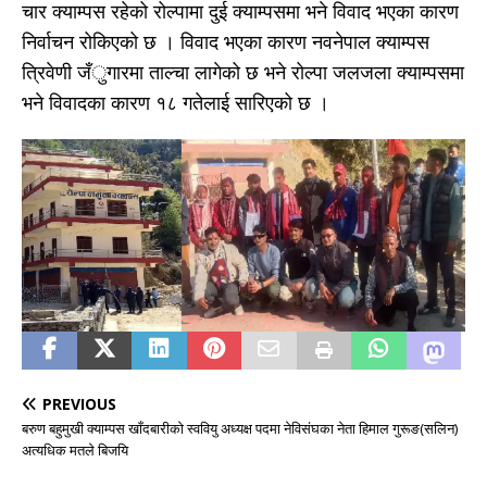
चार क्याम्पस रहेको रोल्पामा दुई क्याम्पसमा भने विवाद भएका कारण
निर्वाचन रोकिएको छ । विवाद भएका कारण नवनेपाल क्याम्पस
त्रिवेणी जँुगारमा ताल्चा लागेको छ भने रोल्पा जलजला क्याम्पसमा
भने विवादका कारण १८ गतेलाई सारिएको छ ।
PREVIOUS
बरुण बहुमुखी क्याम्पस खाँदबारीकाे स्ववियु अध्यक्ष पदमा नेविसंघका नेता हिमाल गुरूङ(सलिन)
अत्यधिक मतले बिजयि