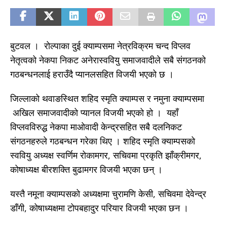
बुटवल । रोल्पाका दुई क्याम्पसमा नेत्रविक्रम चन्द विप्लव
नेतृत्वको नेकपा निकट अनेरास्ववियु समाजवादीले सबै संगठनको
गठबन्धनलाई हराउँदै प्यानलसहित विजयी भएको छ ।
जिल्लाको थवाङस्थित शहिद स्मृति क्याम्पस र नमुना क्याम्पसमा
अखिल समाजवादीको प्यानल विजयी भएको हो । यहाँ
विप्लवविरुद्ध नेकपा माओवादी केन्द्रसहित सबै दलनिकट
संगठनहरुले गठबन्धन गरेका थिए । शहिद स्मृति क्याम्पसको
स्ववियु अध्यक्ष स्वर्णिम रोकामगर, सचिवमा प्रकृति झाँक्रीमगर,
कोषाध्यक्ष बीरशक्ति बुढामगर विजयी भएका छन् ।
यस्तै नमूना क्याम्पसको अध्यक्षमा चुरामणि केसी, सचिवमा देवेन्द्र
डाँगी, कोषाध्यक्षमा टोपबहादुर परियार विजयी भएका छन ।