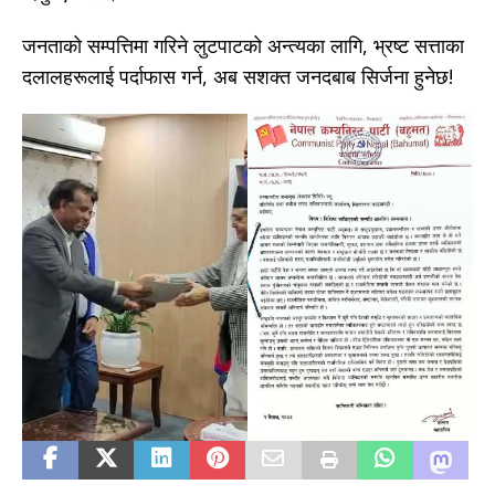
जनताको सम्पत्तिमा गरिने लुटपाटको अन्त्यका लागि, भ्रष्ट सत्ताका
दलालहरूलाई पर्दाफास गर्न, अब सशक्त जनदबाब सिर्जना हुनेछ!