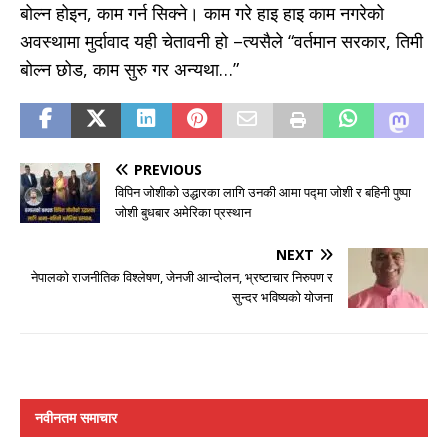
बोल्न होइन, काम गर्न सिक्ने। काम गरे हाइ हाइ काम नगरेको
अवस्थामा मुर्दावाद यही चेतावनी हो –त्यसैल‌े “वर्तमान सरकार, तिमी
बोल्न छोड, काम सुरु गर अन्यथा…”
PREVIOUS
विपिन जोशीको उद्धारका लागि उनकी आमा पद्मा जोशी र बहिनी पुष्पा
जोशी बुधबार अमेरिका प्रस्थान
NEXT
नेपालको राजनीतिक विश्लेषण, जेनजी आन्दोलन, भ्रष्टाचार निरुपण र
सुन्दर भविष्यको योजना
नवीनतम समाचार