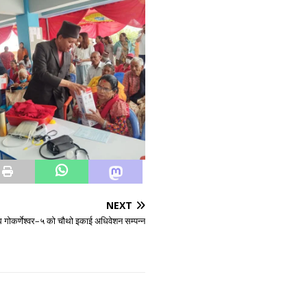
NEXT
घ गोकर्णेश्वर–५ को चौथो इकाई अधिवेशन सम्पन्न