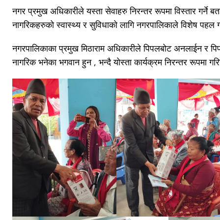
नगर प्रमुख अधिकारीले यस्ता सेवाहरु निरन्तर रूपमा विस्तार गर्ने बत
नागरिकहरुको स्वास्थ्य र सुविधाको लागि नगरपालिकाले विशेष पहल
नगरपालिकाका प्रमुख मिठाराम अधिकारीले पिपलबोट अनलाईन र पिपलबो
नागरिक भनेका भगवान हुन , भन्दै योस्ता कार्यक्रम निरन्तर रूपमा गर