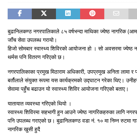
बुढानिलकण्ठ नगरपालिकाले ८५ वर्षभन्दा माथिका ज्येष्ठ नागरिक (आमा/
जाँच सेवा उपलब्ध गरायो।
हिजो सोमबार स्वास्थ्य शिविरको आयोजना हो । सो अवसरमा ज्येष्ठ 
थर्मस पनि वितरण गरिएको छ।
नगरपालिकाका प्रमुख मिठाराम अधिकारी, उपप्रमुख अनिता लामा 
बर्तौलाले संयुक्त रूपमा यस कार्यक्रमको उद्घाटन गरेका थिए। उनीहरुल
सेवामा पहुँच बढाउन यो स्वास्थ्य शिविर आयोजना गरिएको बताए।
यातायात व्यवस्था गरिएको थियो ।
स्वास्थ्य शिविरमा सहभागी हुन आउने ज्येष्ठ नागरिकहरुका लागि नगरप
पनि उपलब्ध गराएको छ। बुढानिलकण्ठ वडा नं. १० मा निम्न रुटमा ग
नागरिक खुसी हुदै